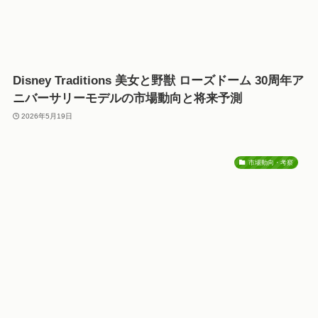
Disney Traditions 美女と野獣 ローズドーム 30周年ア
ニバーサリーモデルの市場動向と将来予測
2026年5月19日
市場動向・考察