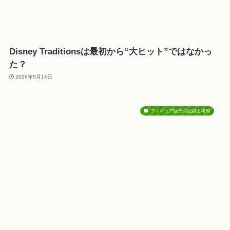
Disney Traditionsは最初から“大ヒット”ではなかっ
た？
2026年5月14日
フィギュア販売の記録と考察