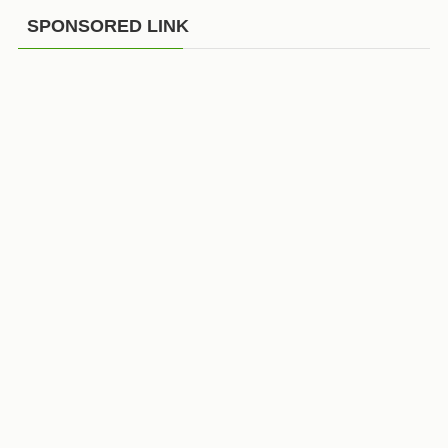
SPONSORED LINK