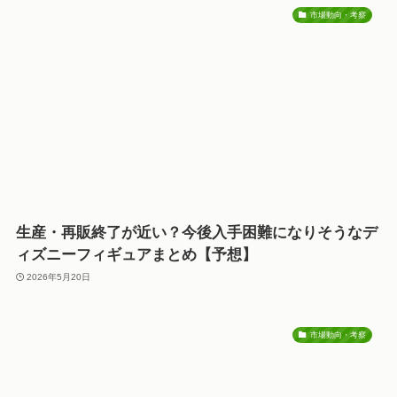
市場動向・考察
生産・再販終了が近い？今後入手困難になりそうなデ
ィズニーフィギュアまとめ【予想】
2026年5月20日
市場動向・考察