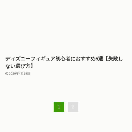
ディズニーフィギュア初心者におすすめ5選【失敗し
ない選び方】
2026年4月18日
1
2