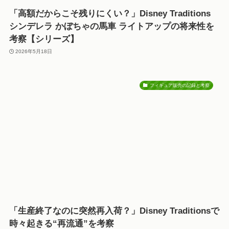
「高額だからこそ残りにくい？」Disney Traditions
シンデレラ かぼちゃの馬車 ライトアップの将来性を
考察【シリーズ】
2026年5月18日
フィギュア販売の記録と考察
「生産終了なのに突然再入荷？」Disney Traditionsで
時々起きる“再流通”を考察