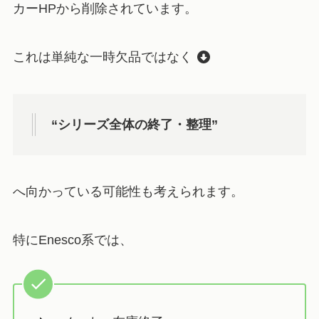
カーHPから削除されています。
これは単純な一時欠品ではなく
“シリーズ全体の終了・整理”
へ向かっている可能性も考えられます。
特にEnesco系では、