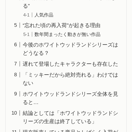
る”
人気作品
“忘れた頃の再入荷”が起きる理由
数年間まったく動きが無い作品
今後のホワイトウッドランドシリーズは
どうなる？
遅れて登場したキャラクターも存在した
「ミッキーだから絶対売れる」わけでは
ない
ホワイトウッドランドシリーズ全体を見
ると…
結論としては「ホワイトウッドランドシ
リーズの生産は終了している」