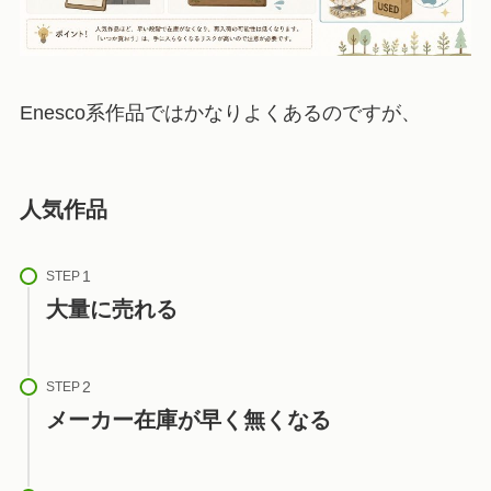
Enesco系作品ではかなりよくあるのですが、
人気作品
STEP
大量に売れる
STEP
メーカー在庫が早く無くなる