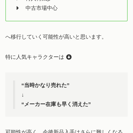
中古市場中心
へ移行していく可能性が高いと思います。
特に人気キャラクターは
“当時かなり売れた”
↓
“メーカー在庫も早く消えた”
可能性が高く、今後新品入手はさらに難しくなる