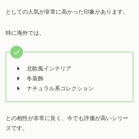
としての人気が非常に高かった印象があります。
特に海外では、
北欧風インテリア
冬装飾
ナチュラル系コレクション
との相性が非常に良く、今でも評価が高いシリー
ズです。