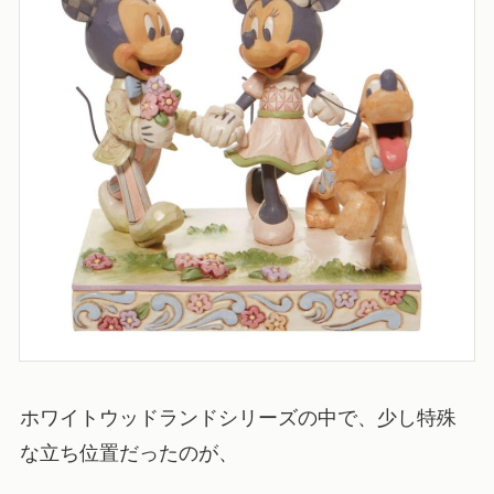
ホワイトウッドランドシリーズの中で、少し特殊
な立ち位置だったのが、