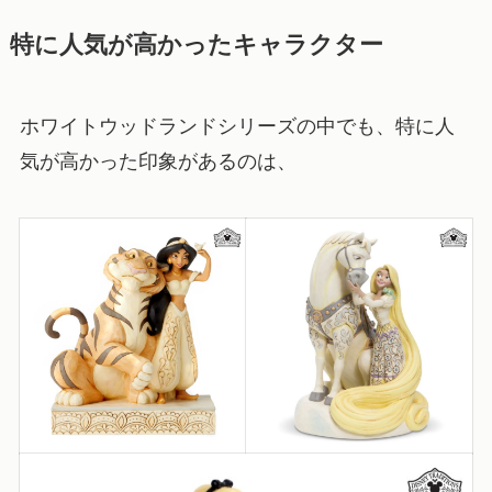
特に人気が高かったキャラクター
ホワイトウッドランドシリーズの中でも、特に人
気が高かった印象があるのは、