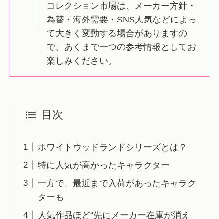
コレクション市場は、メーカー方針・
為替・海外需要・SNS人気などによっ
て大きく変動する場合がありますの
で、あくまで一つの参考情報としてお
楽しみください。
目次
ホワイトウッドランドシリーズとは？
特に人気が高かったキャラクター
一方で、最近まで入荷があったキャラク
ターも
人気作品ほど“先にメーカー在庫が消え