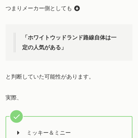
つまりメーカー側としても
「ホワイトウッドランド路線自体は一
定の人気がある」
と判断していた可能性があります。
実際、
ミッキー＆ミニー