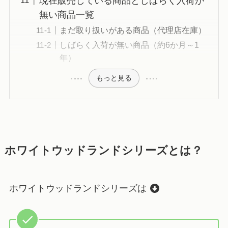
現在販売している商品としばらく入荷が
無い商品一覧
まだ取り扱いがある商品（代理店在庫）
しばらく入荷が無い商品（約6か月～1
年）
もっと見る
ホワイトウッドランドシリーズとは？
ホワイトウッドランドシリーズは