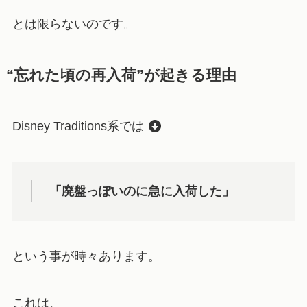
とは限らないのです。
“忘れた頃の再入荷”が起きる理由
Disney Traditions系では
「廃盤っぽいのに急に入荷した」
という事が時々あります。
これは、