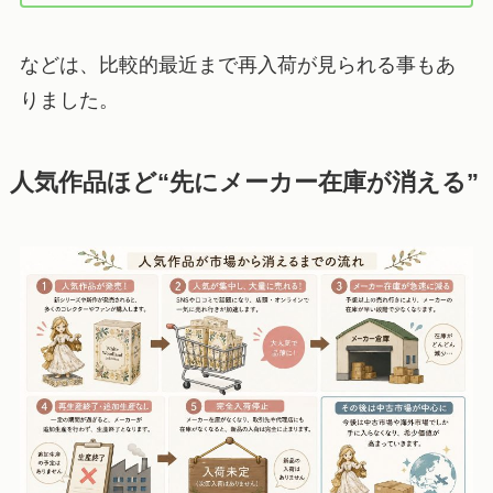
などは、比較的最近まで再入荷が見られる事もあ
りました。
人気作品ほど“先にメーカー在庫が消える”