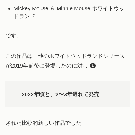
Mickey Mouse ＆ Minnie Mouse ホワイトウッ
ドランド
です。
この作品は、他のホワイトウッドランドシリーズ
が2019年前後に登場したのに対し
2022年頃と、2〜3年遅れて発売
された比較的新しい作品でした。