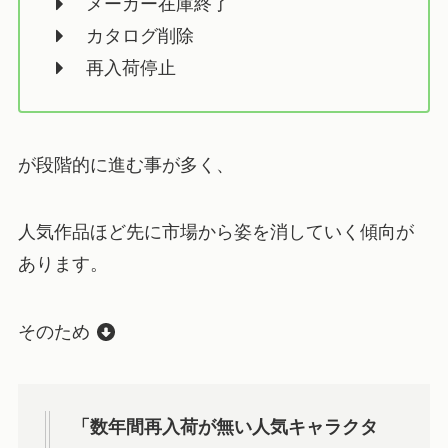
メーカー在庫終了
カタログ削除
再入荷停止
が段階的に進む事が多く、
人気作品ほど先に市場から姿を消していく傾向が
あります。
そのため
「数年間再入荷が無い人気キャラクタ