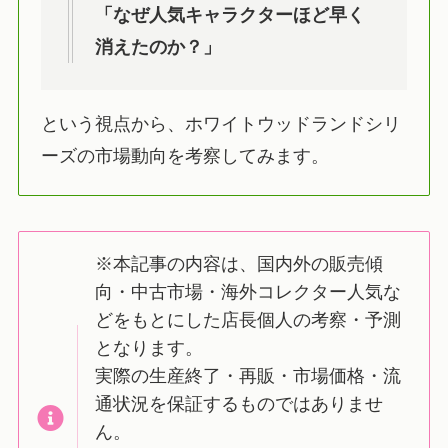
「なぜ人気キャラクターほど早く
消えたのか？」
という視点から、ホワイトウッドランドシリ
ーズの市場動向を考察してみます。
※本記事の内容は、国内外の販売傾
向・中古市場・海外コレクター人気な
どをもとにした店長個人の考察・予測
となります。
実際の生産終了・再販・市場価格・流
通状況を保証するものではありませ
ん。