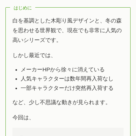
はじめに
白を基調とした木彫り風デザインと、冬の森
を思わせる世界観で、現在でも非常に人気の
高いシリーズです。
しかし最近では、
メーカーHPから徐々に消えている
人気キャラクターは数年間再入荷なし
一部キャラクターだけ突然再入荷する
など、少し不思議な動きが見られます。
今回は、