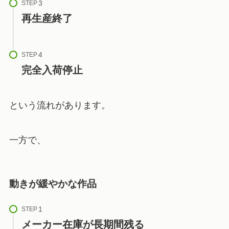
STEP
再生産終了
STEP
完全入荷停止
という流れがあります。
一方で、
動きが緩やかな作品
STEP
メーカー在庫が長期間残る