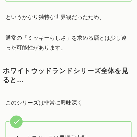
というかなり独特な世界観だったため、
通常の「ミッキーらしさ」を求める層とは少し違
った可能性があります。
ホワイトウッドランドシリーズ全体を見
ると…
このシリーズは非常に興味深く