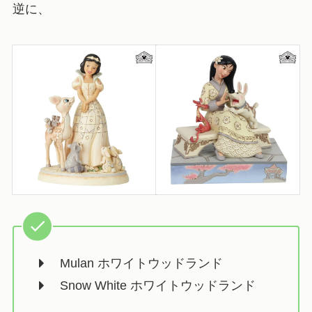
逆に、
Mulan ホワイトウッドランド
Snow White ホワイトウッドランド