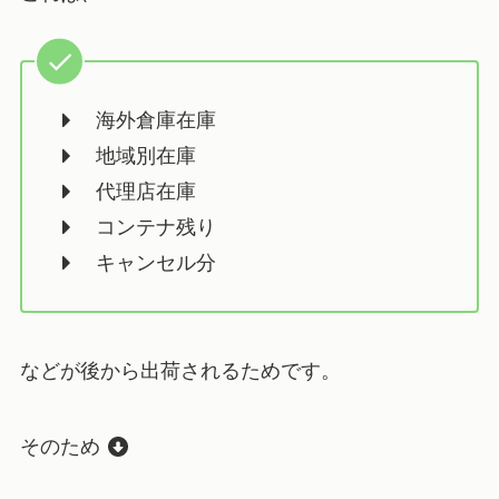
海外倉庫在庫
地域別在庫
代理店在庫
コンテナ残り
キャンセル分
などが後から出荷されるためです。
そのため