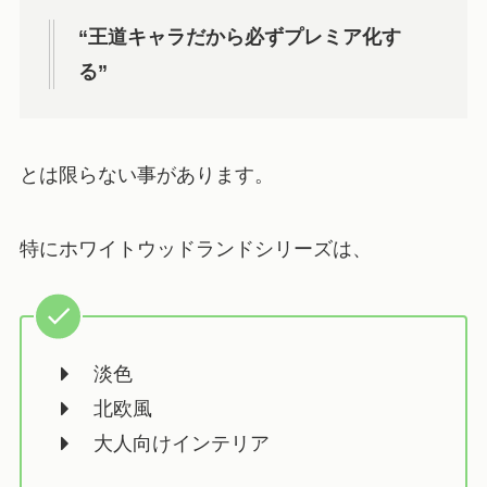
“王道キャラだから必ずプレミア化す
る”
とは限らない事があります。
特にホワイトウッドランドシリーズは、
淡色
北欧風
大人向けインテリア