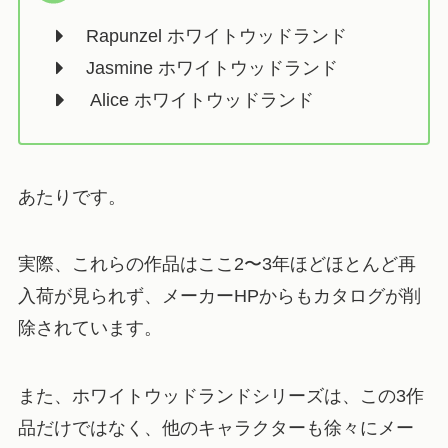
Rapunzel ホワイトウッドランド
Jasmine ホワイトウッドランド
Alice ホワイトウッドランド
あたりです。
実際、これらの作品はここ2〜3年ほどほとんど再
入荷が見られず、メーカーHPからもカタログが削
除されています。
また、ホワイトウッドランドシリーズは、この3作
品だけではなく、他のキャラクターも徐々にメー