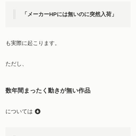
「メーカーHPには無いのに突然入荷」
も実際に起こります。
ただし、
数年間まったく動きが無い作品
については