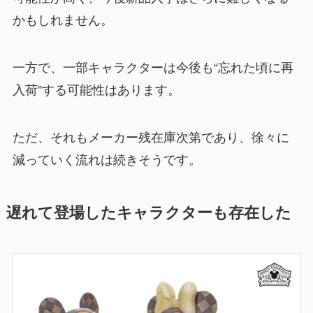
かもしれません。
一方で、一部キャラクターは今後も“忘れた頃に再
入荷”する可能性はあります。
ただ、それもメーカー残在庫次第であり、徐々に
減っていく流れは続きそうです。
遅れて登場したキャラクターも存在した