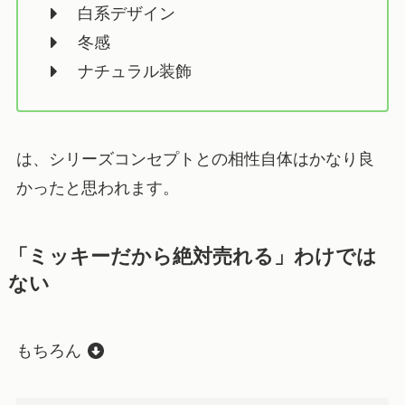
白系デザイン
冬感
ナチュラル装飾
は、シリーズコンセプトとの相性自体はかなり良
かったと思われます。
「ミッキーだから絶対売れる」わけでは
ない
もちろん