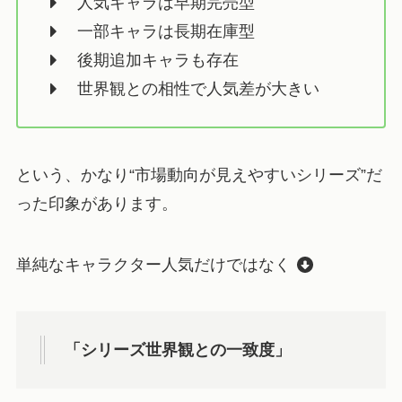
人気キャラは早期完売型
一部キャラは長期在庫型
後期追加キャラも存在
世界観との相性で人気差が大きい
という、かなり“市場動向が見えやすいシリーズ”だ
った印象があります。
単純なキャラクター人気だけではなく
「シリーズ世界観との一致度」