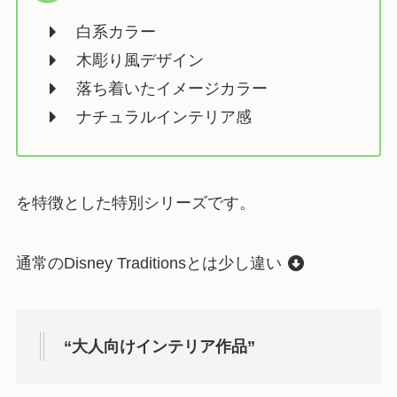
白系カラー
木彫り風デザイン
落ち着いたイメージカラー
ナチュラルインテリア感
を特徴とした特別シリーズです。
通常のDisney Traditionsとは少し違い
“大人向けインテリア作品”