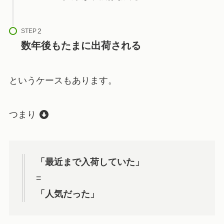
STEP
数年後もたまに出荷される
というケースもあります。
つまり
「最近まで入荷していた」
=
「人気だった」