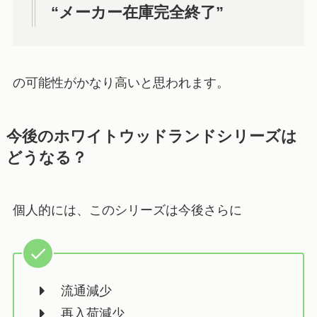
“メーカー在庫完全終了”
の可能性がかなり高いと思われます。
今後のホワイトウッドランドシリーズは
どうなる？
個人的には、このシリーズは今後さらに
流通減少
再入荷減少