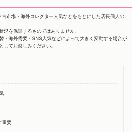
中古市場・海外コレクター人気などをもとにした店長個人の
状況を保証するものではありません。
替・海外需要・SNS人気などによって大きく変動する場合が
としてお楽しみください。
気
に重要