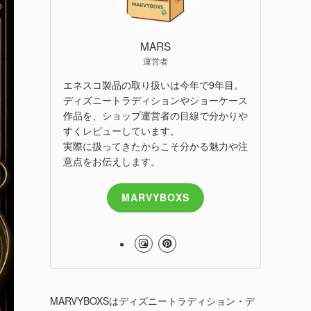
MARS
運営者
エネスコ製品の取り扱いは今年で9年目。
ディズニートラディションやショーケース
作品を、ショップ運営者の目線で分かりや
すくレビューしています。
実際に扱ってきたからこそ分かる魅力や注
意点をお伝えします。
MARVYBOXS
MARVYBOXSはディズニートラディション・デ