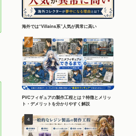
海外では“Villains系”人気が異常に高い
PVCフィギュアの製作工程とは？特徴とメリッ
ト・デメリットを分かりやすく解説