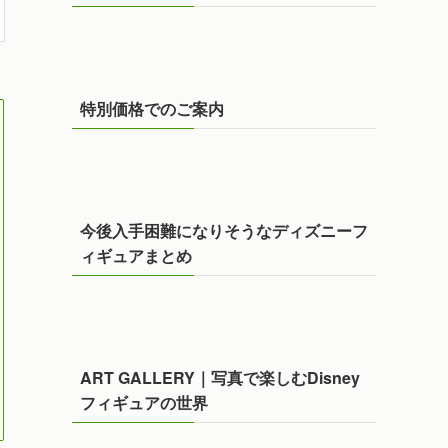
特別価格でのご案内
今後入手困難になりそうなディズニーフ
ィギュアまとめ
ART GALLERY｜写真で楽しむDisney
フィギュアの世界