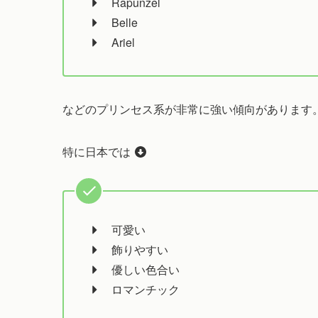
Rapunzel
Belle
Ariel
などのプリンセス系が非常に強い傾向があります
特に日本では
可愛い
飾りやすい
優しい色合い
ロマンチック