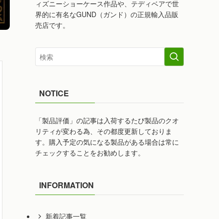
ィズニーショーケース作品や、テディベアで世
界的に有名なGUND（ガンド）の正規輸入品販
売店です。
NOTICE
「製品評価」の記事は入荷するたび製品のクオ
リティが変わる為、その都度更新しておりま
す。購入予定の気になる製品がある場合は常に
チェックすることをお勧めします。
INFORMATION
新着記事一覧