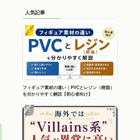
人気記事
フィギュア素材の違い｜PVCとレジン（樹脂）
を分かりやすく解説【初心者向け】