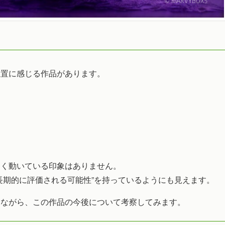
な立ち位置に感じる作品があります。
きく動いている印象はありません。
長期的に評価される可能性”を持っているようにも見えます。
えながら、この作品の今後について考察してみます。