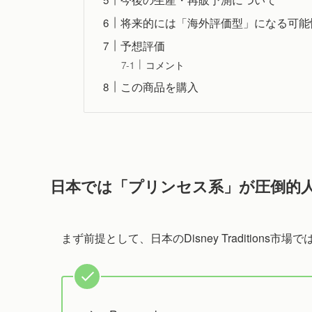
将来的には「海外評価型」になる可能
予想評価
コメント
この商品を購入
日本では「プリンセス系」が圧倒的
まず前提として、日本のDisney Traditions市場で