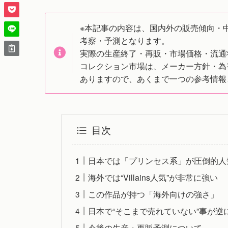
※本記事の内容は、国内外の販売傾向・
考察・予測となります。
実際の生産終了・再販・市場価格・流通
コレクション市場は、メーカー方針・為
ありますので、あくまで一つの参考情報
目次
日本では「プリンセス系」が圧倒的人
海外では“Villains人気”が非常に強い
この作品が持つ「海外向けの強さ」
日本で“そこまで売れていない”事が逆
今後の生産・再販予測について