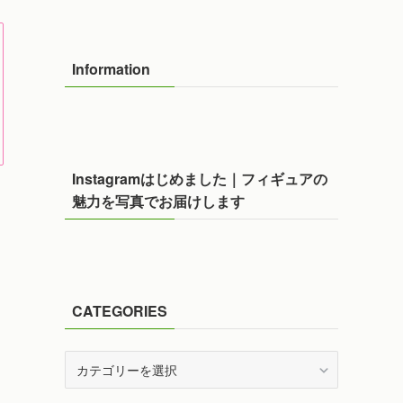
Information
Instagramはじめました｜フィギュアの
魅力を写真でお届けします
CATEGORIES
CATEGORIES