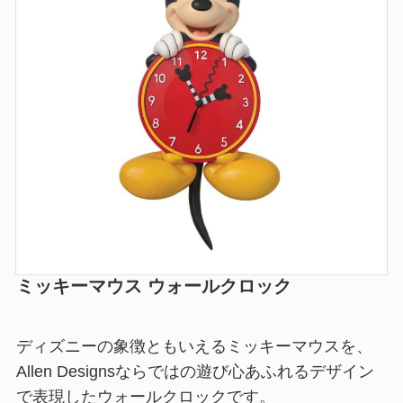
ミッキーマウス ウォールクロック
ディズニーの象徴ともいえるミッキーマウスを、
Allen Designsならではの遊び心あふれるデザイン
で表現したウォールクロックです。