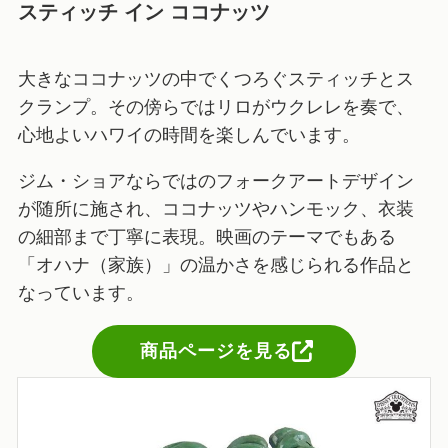
スティッチ イン ココナッツ
大きなココナッツの中でくつろぐスティッチとス
クランプ。その傍らではリロがウクレレを奏で、
心地よいハワイの時間を楽しんでいます。
ジム・ショアならではのフォークアートデザイン
が随所に施され、ココナッツやハンモック、衣装
の細部まで丁寧に表現。映画のテーマでもある
「オハナ（家族）」の温かさを感じられる作品と
なっています。
商品ページを見る