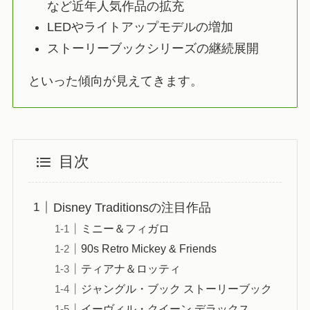
など近年人気作品の拡充
LEDやライトアップモデルの増加
ストーリーブックシリーズの継続展開
といった傾向が見えてきます。
目次
Disney Traditionsの注目作品
ミニー＆フィガロ
90s Retro Mickey & Friends
ティアナ＆ロッティ
ジャングル・ブック ストーリーブック
イーヴィル・クイーン デラックス