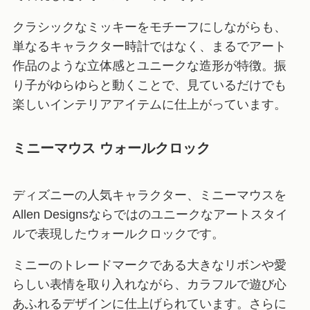
クラシックなミッキーをモチーフにしながらも、
単なるキャラクター時計ではなく、まるでアート
作品のような立体感とユニークな造形が特徴。振
り子がゆらゆらと動くことで、見ているだけでも
楽しいインテリアアイテムに仕上がっています。
ミニーマウス ウォールクロック
ディズニーの人気キャラクター、ミニーマウスを
Allen Designsならではのユニークなアートスタイ
ルで表現したウォールクロックです。
ミニーのトレードマークである大きなリボンや愛
らしい表情を取り入れながら、カラフルで遊び心
あふれるデザインに仕上げられています。さらに