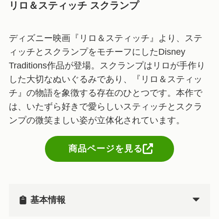
リロ＆スティッチ スクランプ
ディズニー映画『リロ＆スティッチ』より、ステ
ィッチとスクランプをモチーフにしたDisney
Traditions作品が登場。スクランプはリロが手作り
した大切なぬいぐるみであり、『リロ＆スティッ
チ』の物語を象徴する存在のひとつです。本作で
は、いたずら好きで愛らしいスティッチとスクラ
ンプの微笑ましい姿が立体化されています。
商品ページを見る
基本情報