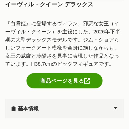
イーヴィル・クイーン デラックス
『白雪姫』に登場するヴィラン、邪悪な女王（イ
ーヴィル・クイーン）を主役にした、2026年下半
期の大型デラックスモデルです。ジム・ショアら
しいフォークアート模様を全身に施しながらも、
女王の威厳と冷酷さを見事に表現した作品となっ
ています。H38.7cmのビッグフィギュアです。
商品ページを見る
基本情報