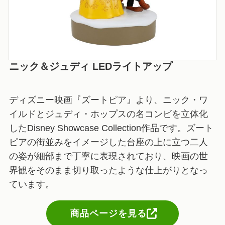
ニック＆ジュディ LEDライトアップ
ディズニー映画『ズートピア』より、ニック・ワ
イルドとジュディ・ホップスの名コンビを立体化
したDisney Showcase Collection作品です。ズート
ピアの街並みをイメージした台座の上に立つ二人
の姿が細部まで丁寧に表現されており、映画の世
界観をそのまま切り取ったような仕上がりとなっ
ています。
商品ページを見る