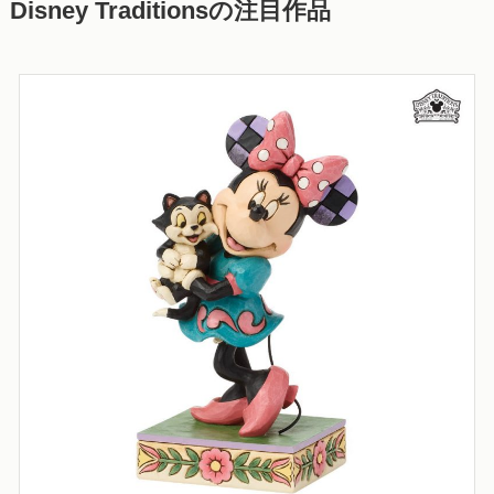
Disney Traditionsの注目作品