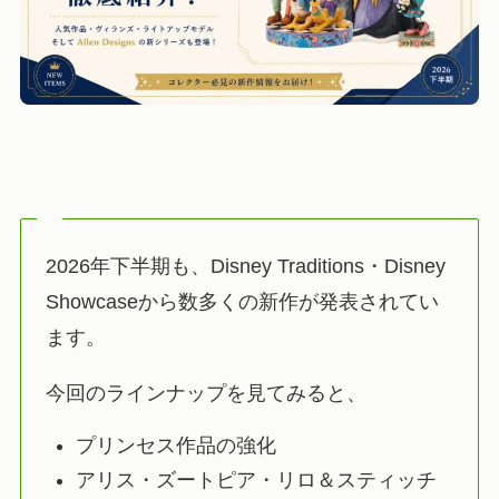
2026年下半期も、Disney Traditions・Disney
Showcaseから数多くの新作が発表されてい
ます。
今回のラインナップを見てみると、
プリンセス作品の強化
アリス・ズートピア・リロ＆スティッチ