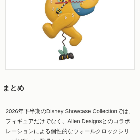
まとめ
2026年下半期のDisney Showcase Collectionでは、
フィギュアだけでなく、Allen Designsとのコラボ
レーションによる個性的なウォールクロックシリ