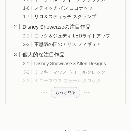
スティッチ イン ココナッツ
リロ＆スティッチ スクランプ
Disney Showcaseの注目作品
ニック＆ジュディ LEDライトアップ
不思議の国のアリス フィギュア
個人的な注目作品
Disney Showcase × Allen Designs
ミッキーマウス ウォールクロック
ミニーマウス ウォールクロック
もっと見る