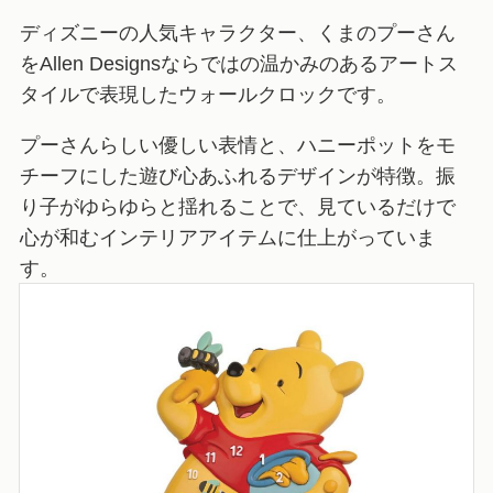
ディズニーの人気キャラクター、くまのプーさん
をAllen Designsならではの温かみのあるアートス
タイルで表現したウォールクロックです。
プーさんらしい優しい表情と、ハニーポットをモ
チーフにした遊び心あふれるデザインが特徴。振
り子がゆらゆらと揺れることで、見ているだけで
心が和むインテリアアイテムに仕上がっていま
す。