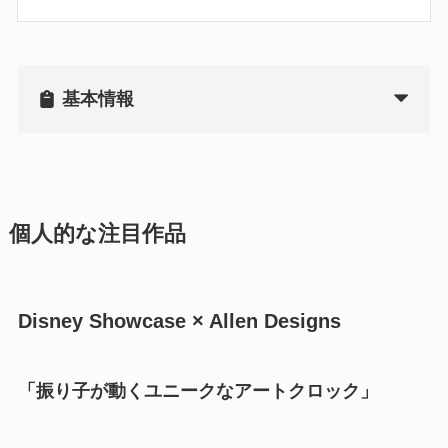
基本情報
個人的な注目作品
Disney Showcase × Allen Designs
「振り子が動くユニークなアートクロック」