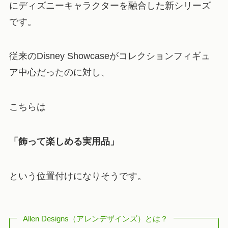
にディズニーキャラクターを融合した新シリーズ
です。
従来のDisney Showcaseがコレクションフィギュ
ア中心だったのに対し、
こちらは
「飾って楽しめる実用品」
という位置付けになりそうです。
Allen Designs（アレンデザインズ）とは？