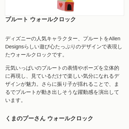
プルート ウォールクロック
ディズニーの人気キャラクター、プルートをAllen
Designsらしい遊び心たっぷりのデザインで表現し
たウォールクロックです。
元気いっぱいのプルートの表情やポーズを立体的
に再現し、見ているだけで楽しい気分になれるデ
ザインが魅力。さらに振り子が揺れることで、ま
るでプルートが動き出しそうな躍動感を演出して
います。
くまのプーさん ウォールクロック