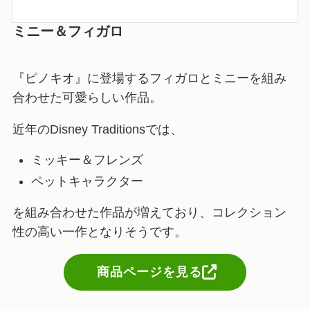
ミニー＆フィガロ
『ピノキオ』に登場するフィガロとミニーを組み
合わせた可愛らしい作品。
近年のDisney Traditionsでは、
ミッキー＆フレンズ
ペットキャラクター
を組み合わせた作品が増えており、コレクション
性の高い一作となりそうです。
商品ページを見る