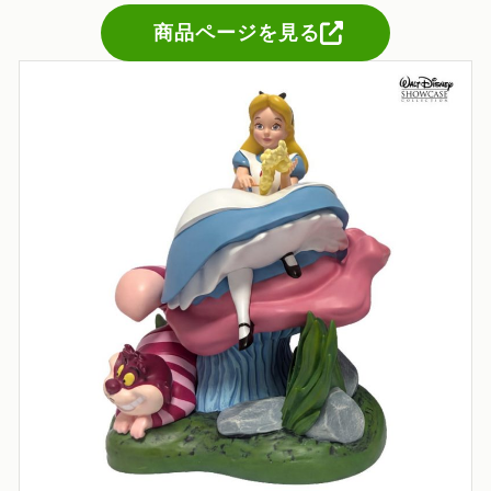
商品ページを見る