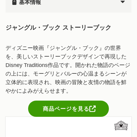
基本情報
ジャングル・ブック ストーリーブック
ディズニー映画『ジャングル・ブック』の世界
を、美しいストーリーブックデザインで再現した
Disney Traditions作品です。開かれた物語のページ
の上には、モーグリとバルーの心温まるシーンが
立体的に表現され、映画の冒険と友情の物語を鮮
やかによみがえらせます。
商品ページを見る