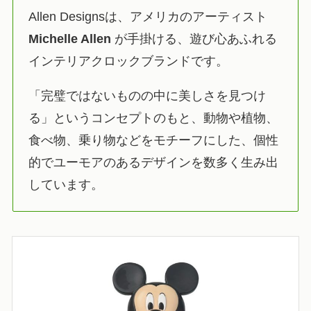
Allen Designsは、アメリカのアーティスト
Michelle Allen
が手掛ける、遊び心あふれる
インテリアクロックブランドです。
「完璧ではないものの中に美しさを見つけ
る」というコンセプトのもと、動物や植物、
食べ物、乗り物などをモチーフにした、個性
的でユーモアのあるデザインを数多く生み出
しています。