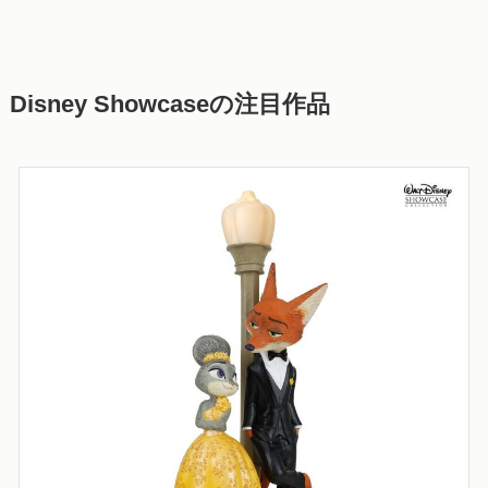
Disney Showcaseの注目作品