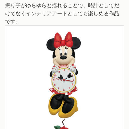
振り子がゆらゆらと揺れることで、時計としてだ
けでなくインテリアアートとしても楽しめる作品
です。