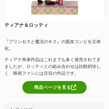
ティアナ＆ロッティ
『プリンセスと魔法のキス』の親友コンビを立体
化。
ティアナ単体作品はこれまでも多く発売されてき
ましたが、ロッティとの組み合わせは比較的珍し
く、映画ファンには注目の作品です。
商品ページを見る