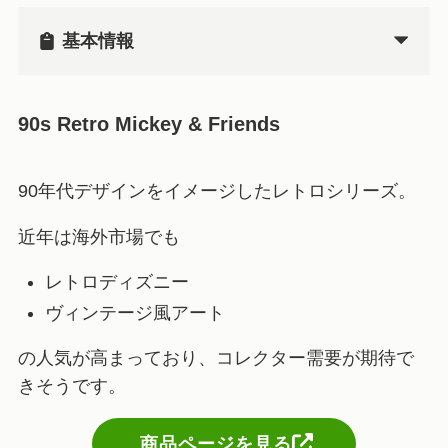
基本情報
90s Retro Mickey & Friends
90年代デザインをイメージしたレトロシリーズ。
近年は海外市場でも
レトロディズニー
ヴィンテージ風アート
の人気が高まっており、コレクター需要が期待で
きそうです。
商品ページを見る