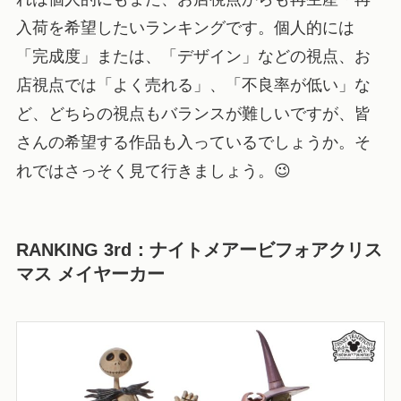
入荷を希望したいランキングです。個人的には
「完成度」または、「デザイン」などの視点、お
店視点では「よく売れる」、「不良率が低い」な
ど、どちらの視点もバランスが難しいですが、皆
さんの希望する作品も入っているでしょうか。そ
れではさっそく見て行きましょう。😉
RANKING 3rd
：ナイトメアービフォアクリス
マス メイヤーカー