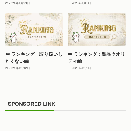
2026年1月23日
2026年1月19日
👑 ランキング：取り扱いし
👑 ランキング：製品クオリ
たくない編
ティ編
2025年12月21日
2025年12月3日
SPONSORED LINK