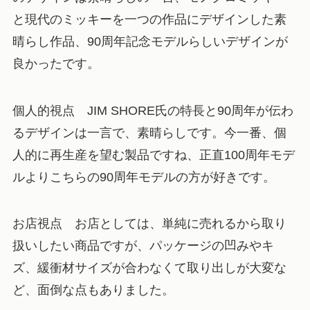
と現代のミッキーを一つの作品にデザインした素
晴らし作品、90周年記念モデルらしいデザインが
良かったです。
個人的視点
JIM SHORE氏の特長と90周年が伝わ
るデザインは一言で、素晴らしです。今一番、個
人的に再生産を望む製品ですね、正直100周年モデ
ルよりこちらの90周年モデルの方が好きです。
お店視点
お店としては、単純に売れるから取り
扱いしたい商品ですが、パッケージの凹みやキ
ズ、緩衝材サイズが合わなくて取り出しが大変な
ど、面倒な点もありました。