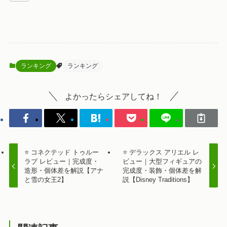
ランキング
ランキング
よかったらシェアしてね！
⭐ コネクテッド トゥルー
⭐ デラックス アリエル レ
ラブ レビュー｜完成度・
ビュー｜大型フィギュアの
造形・個体差を解説【アナ
完成度・装飾・個体差を解
と雪の女王2】
説【Disney Traditions】