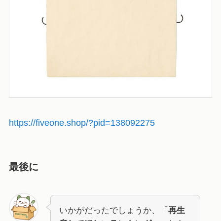
https://fiveone.shop/?pid=138092275
最後に
いかがだったでしょうか、「
再生