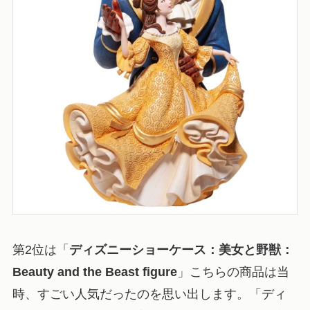
第2位は「
ディズニーショーケース：美女と野獣：
Beauty and the Beast figure
」こちらの商品は当
時、すごい人気だったのを思い出します。「ディ