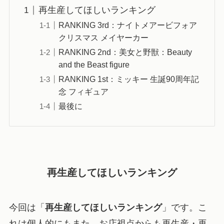
再生産してほしいランキング
RANKING 3rd：ナイトメアービフォア
クリスマス メイヤーカー
RANKING 2nd：美女と野獣：Beauty
and the Beast figure
RANKING 1st：ミッキー 生誕90周年記
念 フィギュア
最後に
再生産してほしいランキング
今回は「
再生産してほしいランキング
」です。こ
れは個人的にもまた、お店視点からも再生産・再