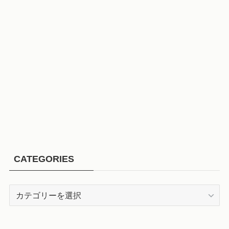
CATEGORIES
CATEGORIES