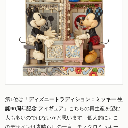
第1位は「
ディズニートラディション：ミッキー 生
誕90周年記念 フィギュア
」こちらの再生産を望む
人も多いのではないかと思います。個人的にもこ
のデザインは素晴らしの一言、モノクロミッキー