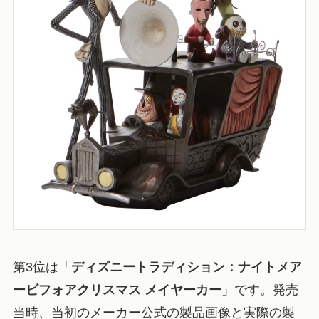
第3位は「
ディズニートラディション：ナイトメア
ービフォアクリスマス メイヤーカー
」です。発売
当時、当初のメーカー公式の製品画像と実際の製