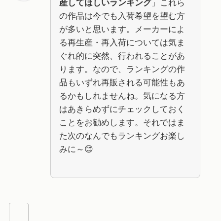
産してほしいランキング
」これら
の作品は今でも入荷希望を望む方
が多いと思います。メーカーによ
る再生産・再入荷については気ま
ぐれ的に突然、行われることがあ
ります。なので、ランキングの作
品もいずれ再販される可能性もあ
るかもしれませんね。気になる方
はあきらめずにチェックしておく
ことをお勧めします。それではま
た次のなんでもランキングお楽し
みに～😊