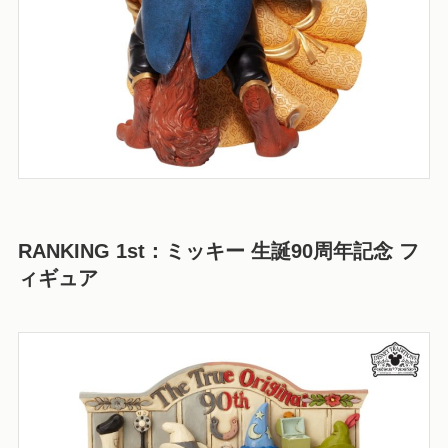
RANKING 1st
：ミッキー 生誕90周年記念 フ
ィギュア