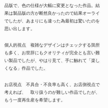
品版で、色の仕様が大幅に変更となった作品。結
果は製品版の方が断然良かったので結果オーライ
でしたが、あまりにも違った為最初は驚いたのを
思い出します。
個人的視点
複雑なデザインはチェックする箇所
も多く、お世辞にもクオリティが完全とも言い難
い製品でしたが、やはり見て、手に触れて「楽し
くなる」作品でした。
お店視点
不具合・不良率も高く、お店側視点で
考えれば、 取り扱うのが難しい作品でしたが、
もう一度再生産を希望します。