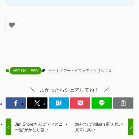
ART GALLERY
ナイトメアー・ビフォア・クリスマス
よかったらシェアしてね！
Jim Shore本人は“ディズニ
海外では“Villains系”人気が
ー愛”がかなり強い
異常に高い