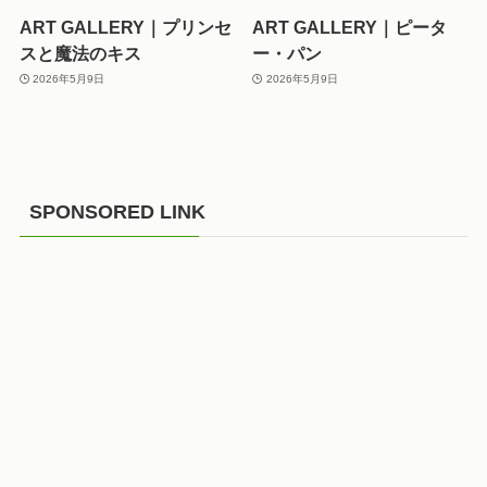
ART GALLERY｜プリンセ
ART GALLERY｜ピータ
スと魔法のキス
ー・パン
2026年5月9日
2026年5月9日
SPONSORED LINK