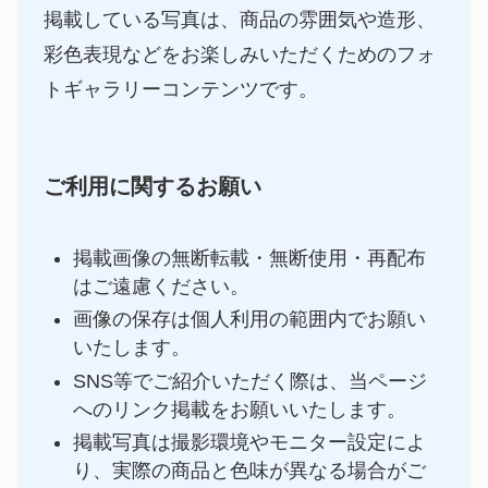
掲載している写真は、商品の雰囲気や造形、
彩色表現などをお楽しみいただくためのフォ
トギャラリーコンテンツです。
ご利用に関するお願い
掲載画像の無断転載・無断使用・再配布
はご遠慮ください。
画像の保存は個人利用の範囲内でお願い
いたします。
SNS等でご紹介いただく際は、当ページ
へのリンク掲載をお願いいたします。
掲載写真は撮影環境やモニター設定によ
り、実際の商品と色味が異なる場合がご