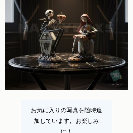
お気に入りの写真を随時追
加しています。お楽しみ
に！