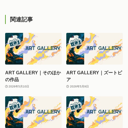
関連記事
ART GALLERY｜そのほか
ART GALLERY｜ズートピ
の作品
ア
2026年5月10日
2026年5月9日