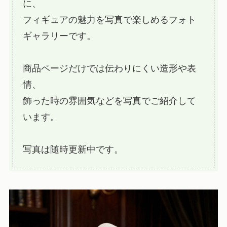
に、
フィギュアの魅力を写真で楽しめるフォト
ギャラリーです。
商品ページだけでは伝わりにくい造形や表
情、
飾った時の雰囲気などを写真でご紹介して
います。
写真は随時更新中です。