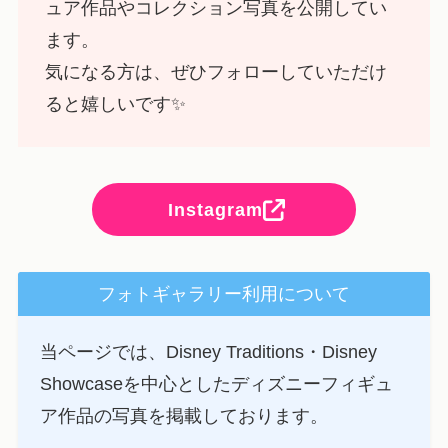
ュア作品やコレクション写真を公開してい
ます。
気になる方は、ぜひフォローしていただけ
ると嬉しいです✨
Instagram
フォトギャラリー利用について
当ページでは、Disney Traditions・Disney
Showcaseを中心としたディズニーフィギュ
ア作品の写真を掲載しております。