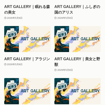
ART GALLERY｜眠れる森
ART GALLERY｜ふしぎの
の美女
国のアリス
2026年5月9日
2026年5月9日
ART GALLERY｜アラジン
ART GALLERY｜美女と野
獣
2026年5月9日
2026年5月9日