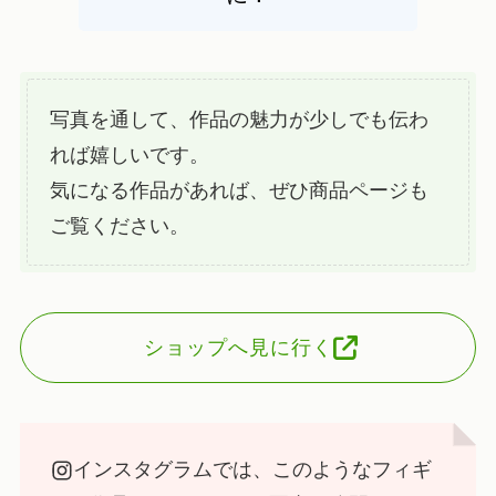
写真を通して、作品の魅力が少しでも伝わ
れば嬉しいです。
気になる作品があれば、ぜひ商品ページも
ご覧ください。
ショップへ見に行く
インスタグラムでは、このようなフィギ