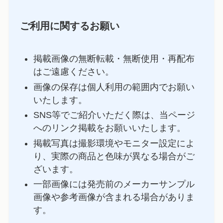
ご利用に関するお願い
掲載画像の無断転載・無断使用・再配布
はご遠慮ください。
画像の保存は個人利用の範囲内でお願い
いたします。
SNS等でご紹介いただく際は、当ページ
へのリンク掲載をお願いいたします。
掲載写真は撮影環境やモニター設定によ
り、実際の商品と色味が異なる場合がご
ざいます。
一部画像には発売前のメーカーサンプル
画像や参考画像が含まれる場合がありま
す。