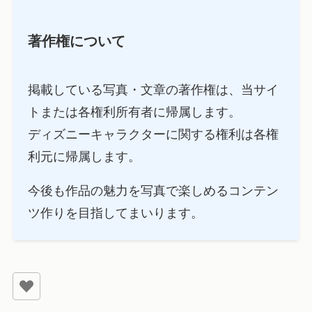
著作権について
掲載している写真・文章の著作権は、当サイ
トまたは各権利所有者に帰属します。
ディズニーキャラクターに関する権利は各権
利元に帰属します。
今後も作品の魅力を写真で楽しめるコンテン
ツ作りを目指してまいります。