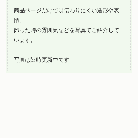
商品ページだけでは伝わりにくい造形や表
情、
飾った時の雰囲気などを写真でご紹介して
います。
写真は随時更新中です。