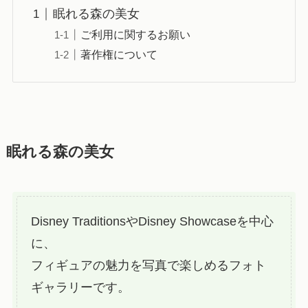
眠れる森の美女
ご利用に関するお願い
著作権について
眠れる森の美女
Disney TraditionsやDisney Showcaseを中心
に、
フィギュアの魅力を写真で楽しめるフォト
ギャラリーです。