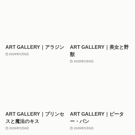
ART GALLERY｜アラジン
ART GALLERY｜美女と野
獣
2026年5月9日
2026年5月9日
ART GALLERY｜プリンセ
ART GALLERY｜ピータ
スと魔法のキス
ー・パン
2026年5月9日
2026年5月9日