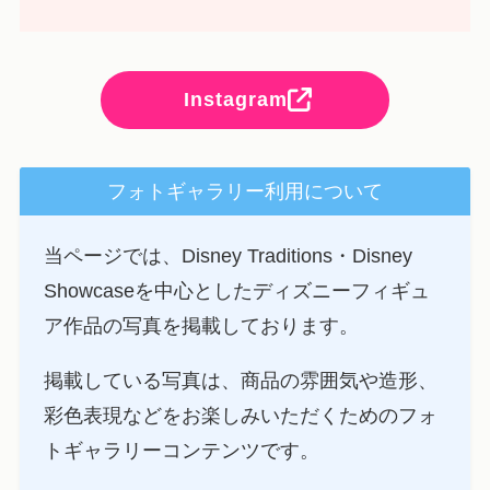
Instagram
フォトギャラリー利用について
当ページでは、Disney Traditions・Disney
Showcaseを中心としたディズニーフィギュ
ア作品の写真を掲載しております。
掲載している写真は、商品の雰囲気や造形、
彩色表現などをお楽しみいただくためのフォ
トギャラリーコンテンツです。