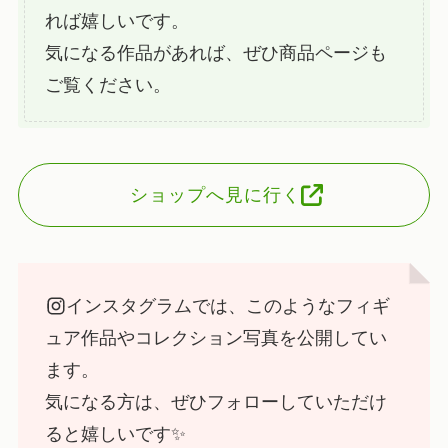
れば嬉しいです。
気になる作品があれば、ぜひ商品ページも
ご覧ください。
ショップへ見に行く
インスタグラムでは、このようなフィギ
ュア作品やコレクション写真を公開してい
ます。
気になる方は、ぜひフォローしていただけ
ると嬉しいです✨