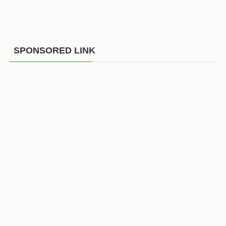
SPONSORED LINK