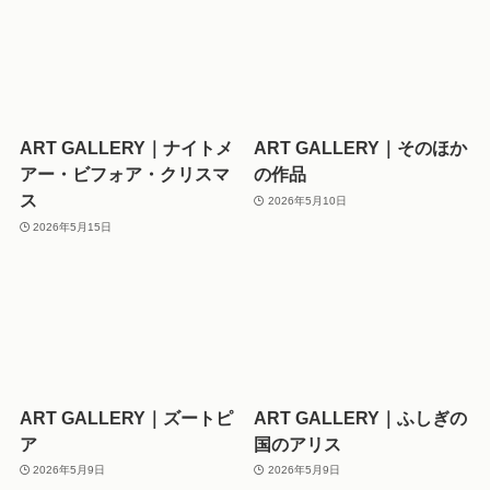
ART GALLERY｜ナイトメ
ART GALLERY｜そのほか
アー・ビフォア・クリスマ
の作品
ス
2026年5月10日
2026年5月15日
ART GALLERY｜ズートピ
ART GALLERY｜ふしぎの
ア
国のアリス
2026年5月9日
2026年5月9日