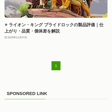
⭐ ライオン・キング プライドロックの製品評価｜仕
上がり・品質・個体差を解説
2025年11月27日
1
SPONSORED LINK