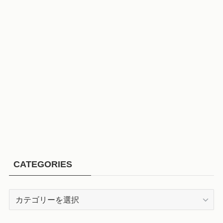
CATEGORIES
CATEGORIES