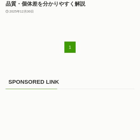
品質・個体差を分かりやすく解説
2025年12月30日
1
SPONSORED LINK