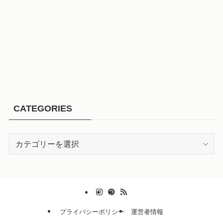
CATEGORIES
CATEGORIES
プライバシーポリシー
運営者情報