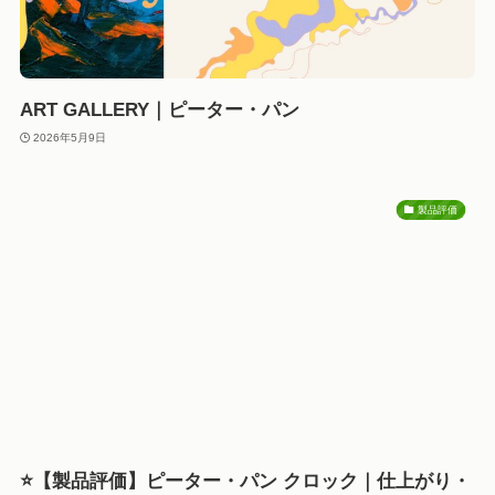
ART GALLERY｜ピーター・パン
2026年5月9日
製品評価
⭐【製品評価】ピーター・パン クロック｜仕上がり・