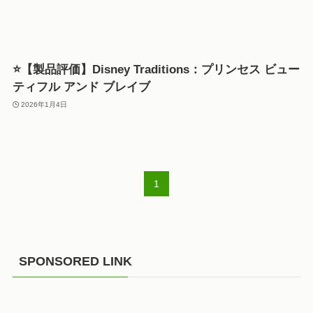
⭐【製品評価】Disney Traditions：プリンセス ビュー
ティフル アンド ブレイブ
2026年1月4日
1
SPONSORED LINK