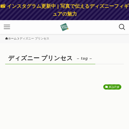
📸 インスタグラム更新中 | 写真で伝えるディズニーフィギ
ュアの魅力
ホーム
ディズニー プリンセス
ディズニー プリンセス
– tag –
製品評価