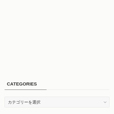
CATEGORIES
CATEGORIES