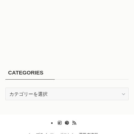
CATEGORIES
CATEGORIES