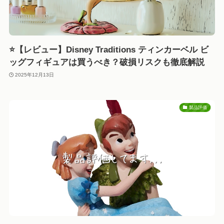
⭐【レビュー】Disney Traditions ティンカーベル ビ
ッグフィギュアは買うべき？破損リスクも徹底解説
2025年12月13日
製品評価