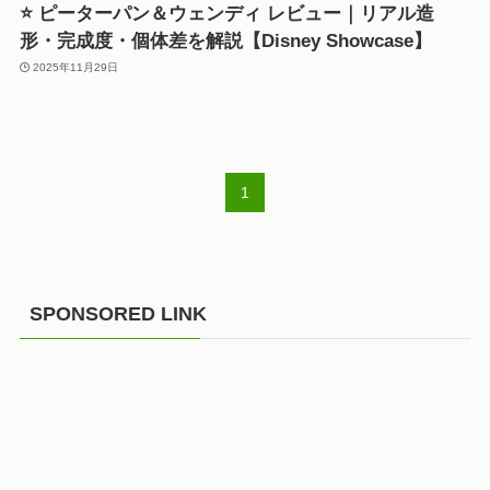
⭐ ピーターパン＆ウェンディ レビュー｜リアル造
形・完成度・個体差を解説【Disney Showcase】
2025年11月29日
1
SPONSORED LINK