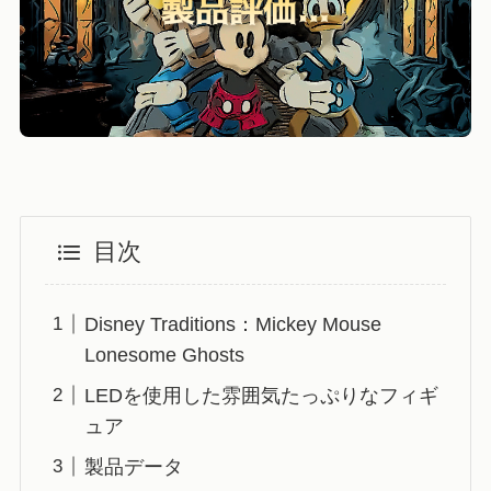
目次
Disney Traditions：Mickey Mouse
Lonesome Ghosts
LEDを使用した雰囲気たっぷりなフィギ
ュア
製品データ