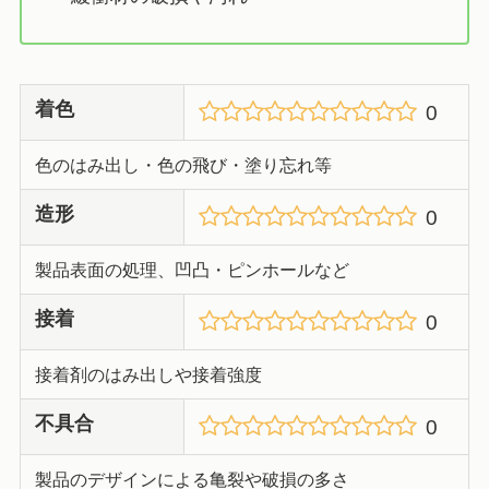
着色
0
色のはみ出し・色の飛び・塗り忘れ等
造形
0
製品表面の処理、凹凸・ピンホールなど
接着
0
接着剤のはみ出しや接着強度
不具合
0
製品のデザインによる亀裂や破損の多さ