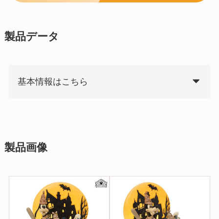
製品データ
基本情報はこちら
製品画像