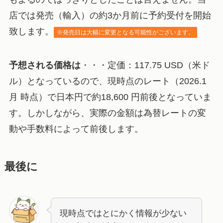
店では発売（輸入）の約3か月前に予約受付を開始
致します。
※発売日は大幅に変更となる可能性がございます。
予想される価格は
・・・定価：117.75 USD（米ド
ル）となっているので、現時点のレート（2026.1
月 時点）で日本円で約18,600 円前後となっていま
す。しかしながら、実際の金額は為替レートの変
動や手数料によって前後します。
最後に
現時点ではとにかく情報が少ない