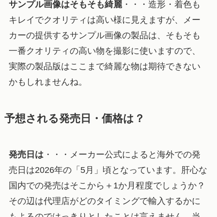
サンプル画像はそもそも綺麗
・・・造形・着色も
キレイでクオリティは高い様に見えますが、メー
カーの提供するサンプル画像の製品は、そもそも
一番クオリティの高い物を撮影に使いますので、
実際の製品版はここまで綺麗な物は期待できない
かもしれませんね。
予想される発売日・価格は？
発売日は
・・・メーカー公式によると海外での発
売日は2026年の「5月」頃となっています。肝心な
国内での発売はそこから＋1か月程度でしょうか？
その辺は代理店がどのタイミングで輸入するかに
もよるのではっきりとしたことは言えません。当