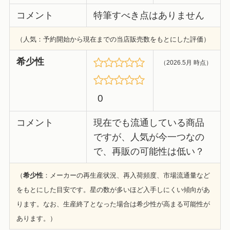
コメント
特筆すべき点はありません
（人気：予約開始から現在までの当店販売数をもとにした評価）
希少性
（2026.5月 時点）
0
コメント
現在でも流通している商品
ですが、人気が今一つなの
で、再販の可能性は低い？
（
希少性
：メーカーの再生産状況、再入荷頻度、市場流通量など
をもとにした目安です。星の数が多いほど入手しにくい傾向があ
ります。なお、生産終了となった場合は希少性が高まる可能性が
あります。）