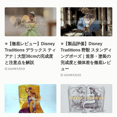
⭐【徹底レビュー】Disney
⭐【製品評価】Disney
Traditions デラックス ティ
Traditions 野獣 スタンディ
アナ｜大型38cmの完成度
ングポーズ｜造形・塗装の
と注意点を解説
完成度と個体差を徹底レビ
ュー
2026年5月5日
2026年5月3日