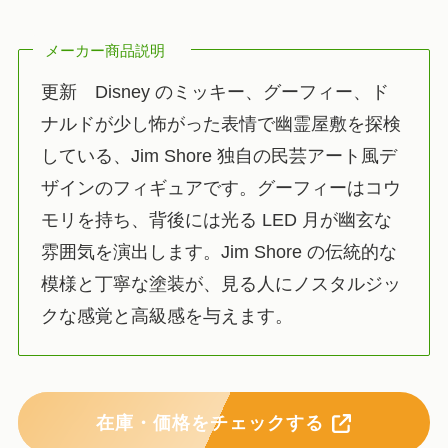
メーカー商品説明
更新 Disney のミッキー、グーフィー、ド
ナルドが少し怖がった表情で幽霊屋敷を探検
している、Jim Shore 独自の民芸アート風デ
ザインのフィギュアです。グーフィーはコウ
モリを持ち、背後には光る LED 月が幽玄な
雰囲気を演出します。Jim Shore の伝統的な
模様と丁寧な塗装が、見る人にノスタルジッ
クな感覚と高級感を与えます。
在庫・価格をチェックする