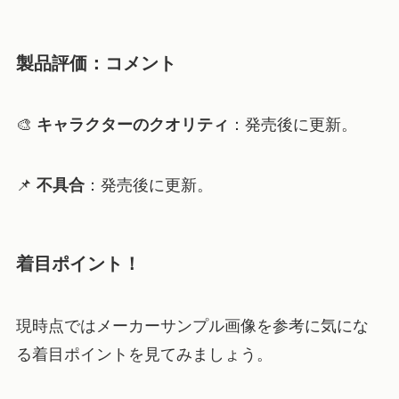
製品評価：コメント
🎨
キャラクターのクオリティ
：
発売後に更新。
📌
不具合
：
発売後に更新。
着目ポイント！
現時点ではメーカーサンプル画像を参考に気にな
る着目ポイントを見てみましょう。