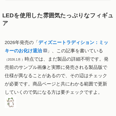
LEDを使用した雰囲気たっぷりなフィギュ
ア
2026年発売の「
ディズニートラディション：
ミッ
キーのお化け退治
」、この記事を書いている
時点では、まだ製品の詳細不明です。発
（2026.1月 ）
売前のサンプル画像と実際に発売される製品版で
仕様が異なることがあるので、その辺はチェック
が必要です。商品ページと共にわかる範囲で更新
していくので気になる方は要チェックですよ。