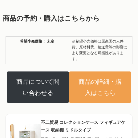
商品の予約・購入はこちらから
希望小売価格：
未定
※希望小売価格は原産国の人件
費、原材料費、輸送費等の影響に
より変更となる可能性がありま
す。
商品について問
商品の詳細・購
い合わせる
入はこちら
不二貿易 コレクションケース フィギュアケ
ース 収納棚 ミドルタイプ