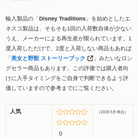
輸入製品の「
Disney Traditions
」を始めとしたエ
ネスコ製品は、そもそも1回の入荷数自体が少ない
うえ、メーカーによる再生産が限られています。1
度入荷しただけで、2度と入荷しない商品もあれば
「
美女と野獣 ストーリーブック
」みたいなロン
グセラー商品もあります。この評価では購入者向
けに入手タイミングをご自身で判断できるよう評
価していますので参考までにご覧ください。
人気
（2026.5月 時点）
0