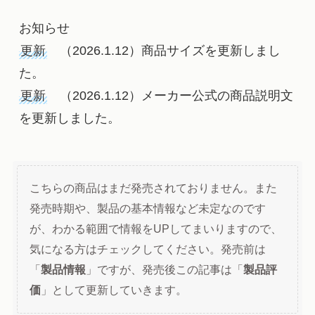
お知らせ
更新
　（2026.1.12）商品サイズを更新しまし
た。
更新
　（2026.1.12）メーカー公式の商品説明文
を更新しました。
こちらの商品はまだ発売されておりません。また
発売時期や、製品の基本情報など未定なのです
が、わかる範囲で情報をUPしてまいりますので、
気になる方はチェックしてください。発売前は
「
製品情報
」ですが、発売後この記事は「
製品評
価
」として更新していきます。