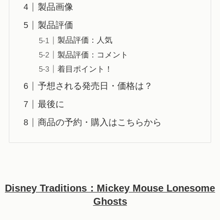
製品画像
製品評価
製品評価：人気
製品評価：コメント
着目ポイント！
予想される発売日・価格は？
最後に
商品の予約・購入はこちらから
Disney Traditions：Mickey Mouse Lonesome
Ghosts