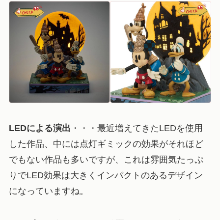
LEDによる演出
・・・最近増えてきたLEDを使用
した作品、中には点灯ギミックの効果がそれほど
でもない作品も多いですが、これは雰囲気たっぷ
りでLED効果は大きくインパクトのあるデザイン
になっていますね。