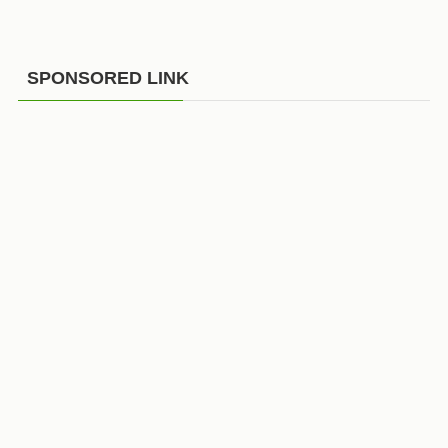
SPONSORED LINK