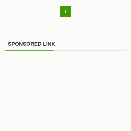
1
SPONSORED LINK