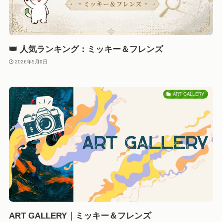
👑 人気ランキング：ミッキー＆フレンズ
2026年5月9日
ART GALLERY
ART GALLERY｜ミッキー＆フレンズ