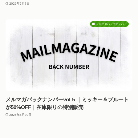
2026年5月7日
メルマガバックナンバー
メルマガバックナンバーvol.5 ｜ミッキー＆プルート
が50%OFF｜在庫限りの特別販売
2026年4月29日